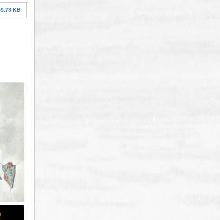
39.73 KB