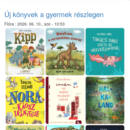
Új könyvek a gyermek részlegen
Flóra
:
2026. 06. 10., sze - 10:53