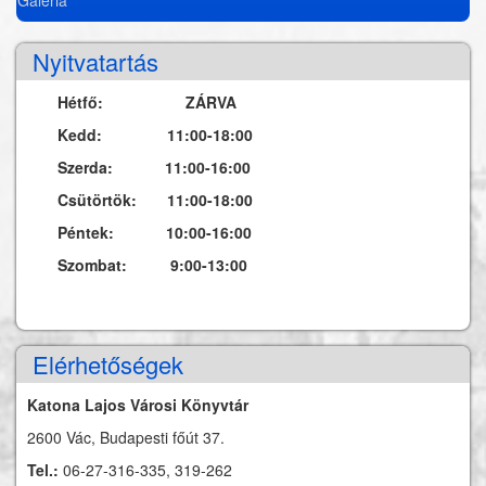
Nyitvatartás
Hétfő: ZÁRVA
Kedd: 11:00-18:00
Szerda: 11:00-16:00
Csütörtök: 11:00-18:00
Péntek: 10:00-16:00
Szombat: 9:00-13:00
Elérhetőségek
Katona Lajos Városi Könyvtár
2600 Vác, Budapesti főút 37.
Tel.:
06-27-316-335, 319-262