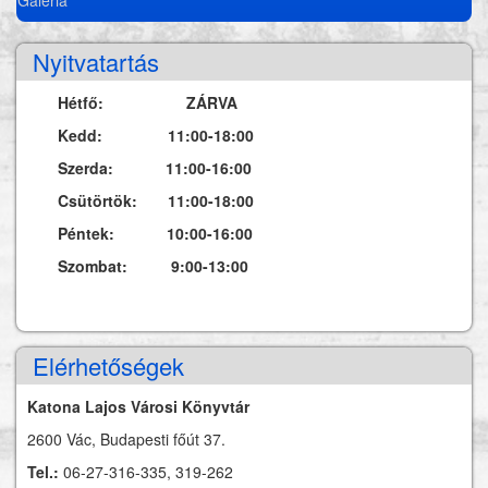
Nyitvatartás
Hétfő: ZÁRVA
Kedd: 11:00-18:00
Szerda: 11:00-16:00
Csütörtök: 11:00-18:00
Péntek: 10:00-16:00
Szombat: 9:00-13:00
Elérhetőségek
Katona Lajos Városi Könyvtár
2600 Vác, Budapesti főút 37.
Tel.:
06-27-316-335, 319-262