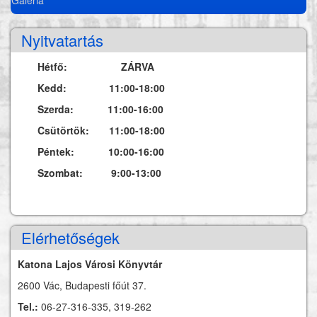
Nyitvatartás
Hétfő: ZÁRVA
Kedd: 11:00-18:00
Szerda: 11:00-16:00
Csütörtök: 11:00-18:00
Péntek: 10:00-16:00
Szombat: 9:00-13:00
Elérhetőségek
Katona Lajos Városi Könyvtár
2600 Vác, Budapesti főút 37.
Tel.:
06-27-316-335, 319-262