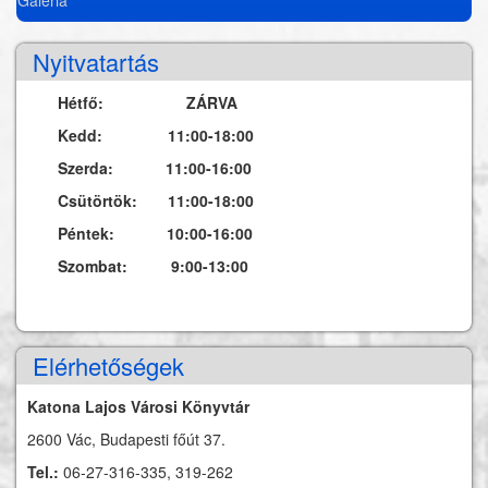
Nyitvatartás
Hétfő: ZÁRVA
Kedd: 11:00-18:00
Szerda: 11:00-16:00
Csütörtök: 11:00-18:00
Péntek: 10:00-16:00
Szombat: 9:00-13:00
Elérhetőségek
Katona Lajos Városi Könyvtár
2600 Vác, Budapesti főút 37.
Tel.:
06-27-316-335, 319-262