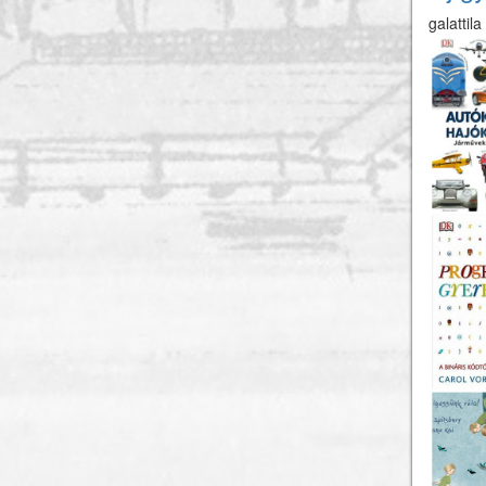
galattila