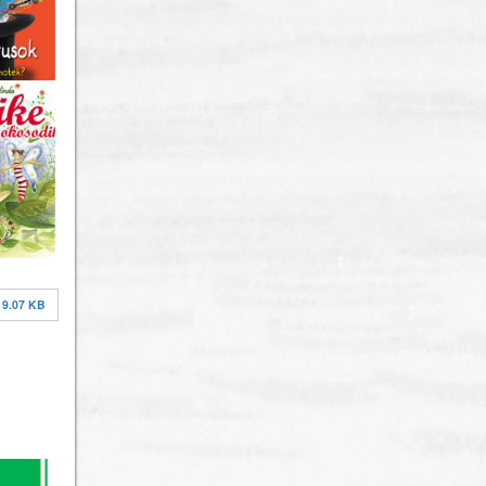
19.07 KB