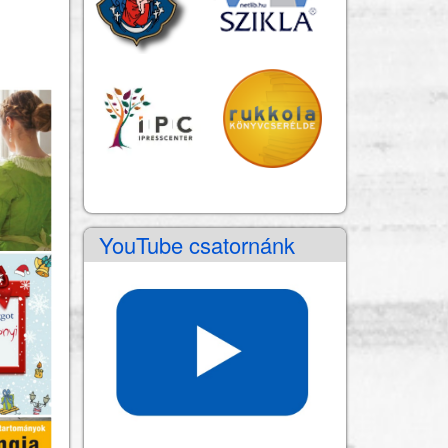
YouTube csatornánk