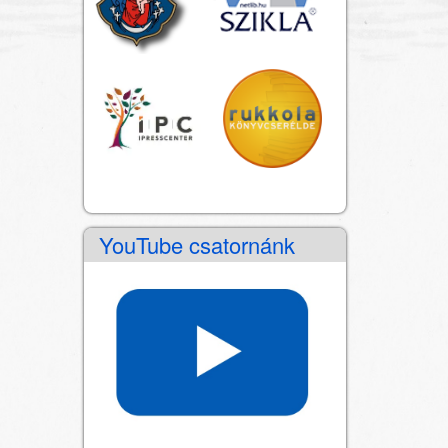
YouTube csatornánk