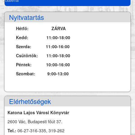
Nyitvatartás
Hétfő: ZÁRVA
Kedd: 11:00-18:00
Szerda: 11:00-16:00
Csütörtök: 11:00-18:00
Péntek: 10:00-16:00
Szombat: 9:00-13:00
Elérhetőségek
Katona Lajos Városi Könyvtár
2600 Vác, Budapesti főút 37.
Tel.:
06-27-316-335, 319-262