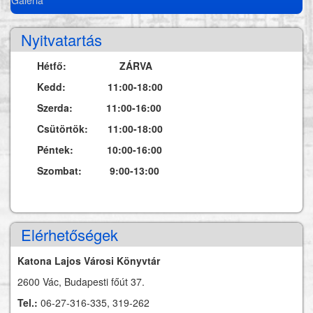
Nyitvatartás
Hétfő: ZÁRVA
Kedd: 11:00-18:00
Szerda: 11:00-16:00
Csütörtök: 11:00-18:00
Péntek: 10:00-16:00
Szombat: 9:00-13:00
Elérhetőségek
Katona Lajos Városi Könyvtár
2600 Vác, Budapesti főút 37.
Tel.:
06-27-316-335, 319-262