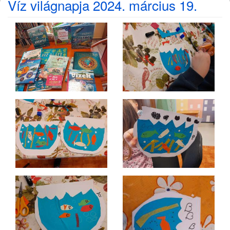
Víz világnapja 2024. március 19.