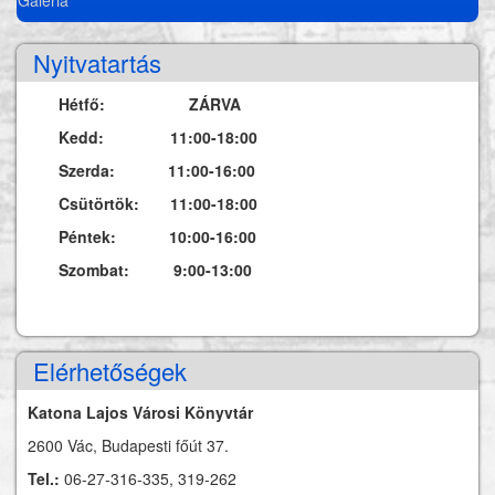
Nyitvatartás
Hétfő: ZÁRVA
Kedd: 11:00-18:00
Szerda: 11:00-16:00
Csütörtök: 11:00-18:00
Péntek: 10:00-16:00
Szombat: 9:00-13:00
Elérhetőségek
Katona Lajos Városi Könyvtár
2600 Vác, Budapesti főút 37.
Tel.:
06-27-316-335, 319-262