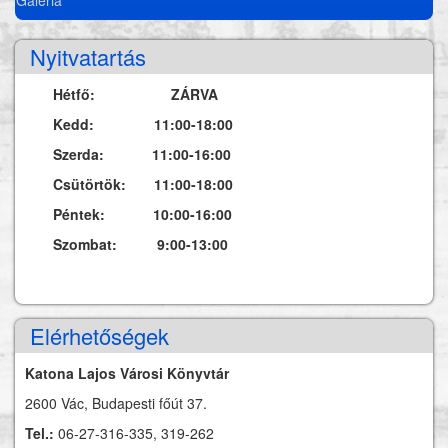
Nyitvatartás
Hétfő: ZÁRVA
Kedd: 11:00-18:00
Szerda: 11:00-16:00
Csütörtök: 11:00-18:00
Péntek: 10:00-16:00
Szombat: 9:00-13:00
Elérhetőségek
Katona Lajos Városi Könyvtár
2600 Vác, Budapesti főút 37.
Tel.:
06-27-316-335, 319-262