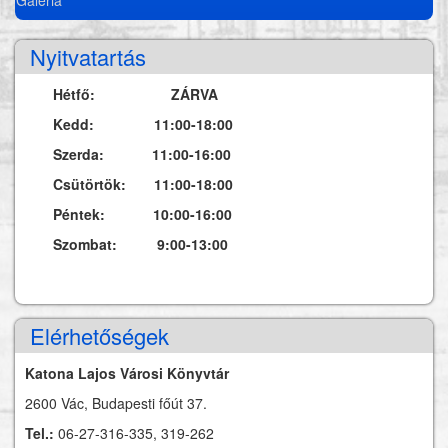
Nyitvatartás
Hétfő: ZÁRVA
Kedd: 11:00-18:00
Szerda: 11:00-16:00
Csütörtök: 11:00-18:00
Péntek: 10:00-16:00
Szombat: 9:00-13:00
Elérhetőségek
Katona Lajos Városi Könyvtár
2600 Vác, Budapesti főút 37.
Tel.:
06-27-316-335, 319-262