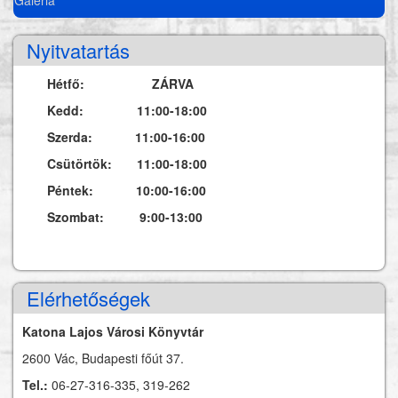
Nyitvatartás
Hétfő: ZÁRVA
Kedd: 11:00-18:00
Szerda: 11:00-16:00
Csütörtök: 11:00-18:00
Péntek: 10:00-16:00
Szombat: 9:00-13:00
Elérhetőségek
Katona Lajos Városi Könyvtár
2600 Vác, Budapesti főút 37.
Tel.:
06-27-316-335, 319-262